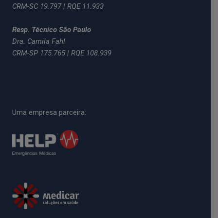
CRM-SC 19.797 | RQE 11.933
Resp. Técnico São Paulo
Dra. Camila Fahl
CRM-SP 175.765 | RQE 108.939
Uma empresa parceira: