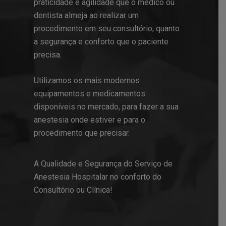
praticidade e agilidade que o médico ou
dentista almeja ao realizar um
procedimento em seu consultório, quanto
a segurança e conforto que o paciente
precisa.
Utilizamos os mais modernos
equipamentos e medicamentos
disponíveis no mercado, para fazer a sua
anestesia onde estiver e para o
procedimento que precisar.
A Qualidade e Segurança do Serviço de
Anestesia Hospitalar no conforto do
Consultório ou Clínica!