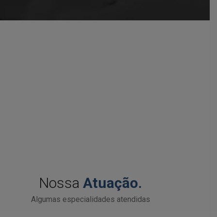
Nossa
Atuação.
Algumas especialidades atendidas