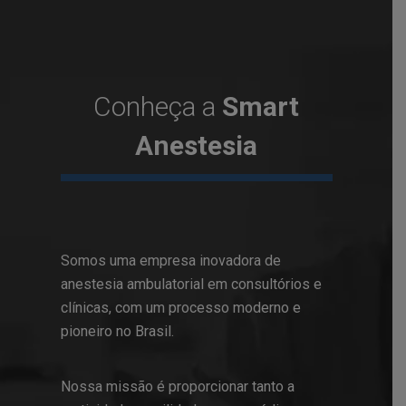
Conheça a
Smart
Anestesia
Somos uma empresa inovadora de
anestesia ambulatorial em consultórios e
clínicas, com um processo moderno e
pioneiro no Brasil.
Nossa missão é proporcionar tanto a