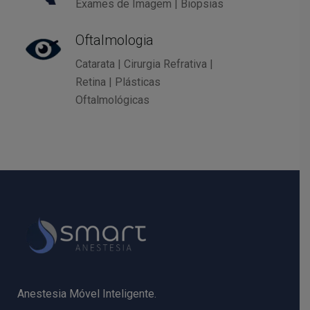
Exames de Imagem | Biopsias
Oftalmologia
Catarata | Cirurgia Refrativa |
Retina | Plásticas
Oftalmológicas
Anestesia Móvel Inteligente.