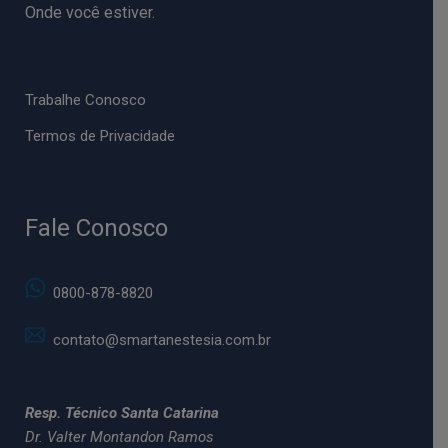
Onde você estiver.
Trabalhe Conosco
Termos de Privacidade
Fale Conosco
0800-878-8820
contato@smartanestesia.com.br
Resp. Técnico Santa Catarina
Dr. Valter Montandon Ramos