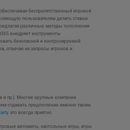
, обеспечивая беспрепятственный игровой
воляющую пользователям делать ставки
предлагая различные методы пополнения
et365 внедряет инструменты
вовать безопасной и контролируемой
в, отвечая на запросы игроков и
а и пр.). Многие крупные компании
уем отдавать предпочтение именно таким
arty
это всегда приятно.
игровые автоматы, настольные игры, игры