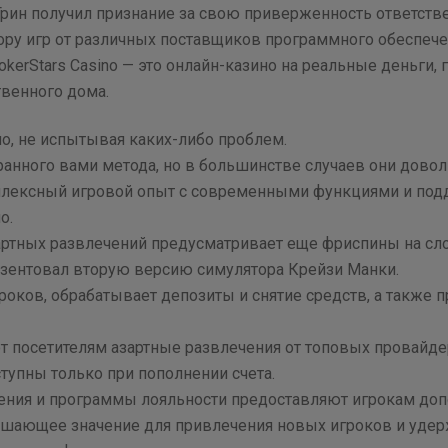
 Грин получил признание за свою приверженность ответств
ру игр от различных поставщиков программного обеспече
kerStars Casino — это онлайн-казино на реальные деньги, 
твенного дома.
о, не испытывая каких-либо проблем.
нного вами метода, но в большинстве случаев они доволь
плексный игровой опыт с современными функциями и подд
о.
азартных развлечений предусматривает еще фриспины на с
езентовал вторую версию симулятора Крейзи Манки.
роков, обрабатывает депозиты и снятие средств, а также 
 посетителям азартные развлечения от топовых провайде
упны только при пополнении счета.
ения и программы лояльности предоставляют игрокам до
шающее значение для привлечения новых игроков и уде