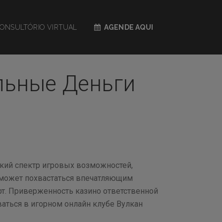
ONSULTÓRIO VIRTUAL
AGENDE AQUI
льныe Дeньги
окий спектр игровых возможностей,
 может похвастаться впечатляющим
рт. Приверженность казино ответственной
ваться в игорном онлайн клубе Вулкан