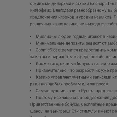
с живыми дилерами и ставки на спорт. Г-н
интерфейс. Благодаря разнообразному выбо
предпочтения игроков и уровни навыков. Po
различных играх казино, не выходя из собс
Миллионы людей годами играют в казин
Минимальные депозиты зависят от выбра
CosmicSlot стремится предоставить ком
заметным вариантом в сфере онлайн-казин
Кроме того, система бонусов на сайте 
Примечательно, что разработчик уже пр
Казино управляет учетными записями иг
решения любых проблем или запросов.
Самые лучшие казино Рунета предлагают
Поэтому все чаще спецпредложения дост
Приветственные бонусы, бесплатные вращ
шансы на выигрыш. Эти стимулы имеют ре