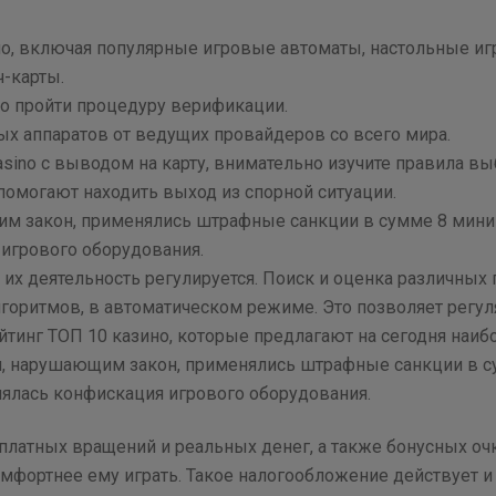
но, включая популярные игровые автоматы, настольные и
ч-карты.
мо пройти процедуру верификации.
ых аппаратов от ведущих провайдеров со всего мира.
casino с выводом на карту, внимательно изучите правила 
омогают находить выход из спорной ситуации.
м закон, применялись штрафные санкции в сумме 8 миним
 игрового оборудования.
 их деятельность регулируется. Поиск и оценка различных 
горитмов, в автоматическом режиме. Это позволяет регу
ейтинг ТОП 10 казино, которые предлагают на сегодня на
я, нарушающим закон, применялись штрафные санкции в с
енялась конфискация игрового оборудования.
латных вращений и реальных денег, а также бонусных очк
мфортнее ему играть. Такое налогообложение действует и 