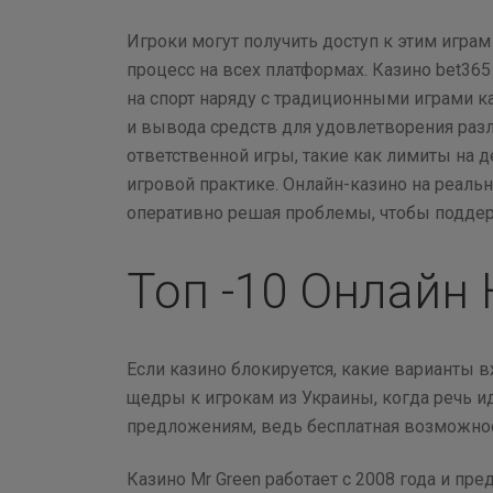
Игроки могут получить доступ к этим играм
процесс на всех платформах. Казино bet3
на спорт наряду с традиционными играми 
и вывода средств для удовлетворения разл
ответственной игры, такие как лимиты на 
игровой практике. Онлайн-казино на реаль
оперативно решая проблемы, чтобы подде
Топ -10 Онлайн
Если казино блокируется, какие варианты 
щедры к игрокам из Украины, когда речь и
предложениям, ведь бесплатная возможно
Казино Mr Green работает с 2008 года и п