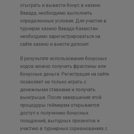
отыграть и вывести бонус в казино
Вавада, необходимо выполнить
определенные условия. Для участия в
турнирах казино Вавада Казахстан
необходимо зарегистрироваться на
сайте казино и внести депозит.
В результате использования бонусных
кодов можно получить фриспины или
бонусные деньги. Регистрация на сайте
позволяет не только играть с
денежными ставками и получать
выигрыши. После завершения этой
процедуры геймерам открывается
доступ к получению бонусных
поощрений, выгодных презентов и
участию в турнирных соревнованиях с