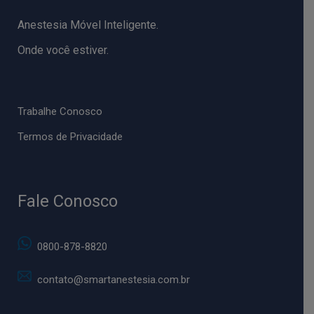
Anestesia Móvel Inteligente.
Onde você estiver.
Trabalhe Conosco
Termos de Privacidade
Fale Conosco
0800-878-8820
contato@smartanestesia.com.br