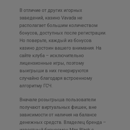
В отличие от других игорных
заведений, казино Vavada не
располагает большим количеством
бонусов, доступных после регистрации.
Но поверьте, каждый из бонусов
казино достоин вашего внимания. На
сайте клуба – исключительно
лицензионные игры, поэтому
выигрыши в них генерируются
случайно благодаря встроенному
алгоритму ГСЧ.
Вначале розыгрыша пользователи
получают виртуальных фишек, вне
зависимости от наличия на балансе
денежных средств. Владелец бренда –
известный бизнесмен Max Black с