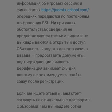
информация об игровых сессиях и
финансовых
https://joomla-school.com/
операциях передаются по протоколам
шифрования SSL. Ни при каких
обстоятельствах сведения не
предоставляются третьим лицам и не
выкладываются в открытый доступ.
Обязанность каждого клиента казино
Вавада — предоставить документы,
подтверждающие личность.
Верификация занимает 2-3 дня,
поэтому ее рекомендуется пройти
сразу после регистрации.
Если вы ищете отзывы, вам стоит
заглянуть на официальные платформы
с обзорами. Там вы найдете сотни