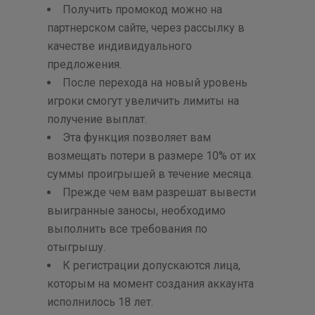
Получить промокод можно на
партнерском сайте, через рассылку в
качестве индивидуального
предложения.
После перехода на новый уровень
игроки смогут увеличить лимиты на
получение выплат.
Эта функция позволяет вам
возмещать потери в размере 10% от их
суммы проигрышей в течение месяца.
Прежде чем вам разрешат вывести
выигранные заносы, необходимо
выполнить все требования по
отыгрышу.
К регистрации допускаются лица,
которым на момент создания аккаунта
исполнилось 18 лет.