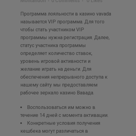
Montandon
0 Comments
0
Likes
Программа лояльности в казино vavada
называется VIP программа. Для того
чтобы стать участником VIP
программы нужна регистрация. Далее,
статус участника программы
определяет количество ставок,
уровень игровой активности и
желание играть на деньги. Для
обеспечения непрерывного доступа к
нашему сайту мы предоставляем
рабочее зеркало казино Вавада.
Воспользоваться им можно в
течение 14 дней с момента активации.
Конкретные условия получения
кешбека могут различаться в