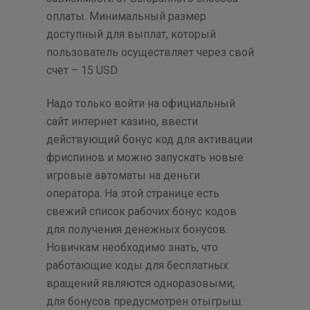
оплаты. Минимальный размер
доступный для выплат, который
пользователь осуществляет через свой
счет – 15 USD.
Надо только войти на официальный
сайт интернет казино, ввести
действующий бонус код для активации
фриспинов и можно запускать новые
игровые автоматы на деньги
оператора. На этой странице есть
свежий список рабочих бонус кодов
для получения денежных бонусов.
Новичкам необходимо знать, что
работающие коды для бесплатных
вращений являются одноразовыми,
для бонусов предусмотрен отыгрыш.