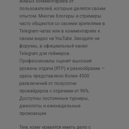
живых комментариев от
пользователей, которые делятся своим
опытом. Многие блогеры и стримеры
часто общаются со своими зрителями в
Telegram-чатах или в комментариях к
своим видео на YouTube. Заходите на
форумы, в официальный канал
Telegram для геймеров.
Профессионалы оценят высокий
уровень отдачи (RTP) и разнообразие —
здесь представлено более 4500
развлечений от полусотни
провайдеров с отдачами от 96%.
Доступны постоянные турниры,
джекпоты и еженедельные
промоакции.
Тем, кому нравится иметь дело с