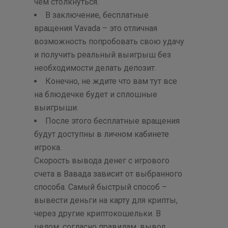
чем столкнуться.
В заключение, бесплатные
вращения Vavada – это отличная
возможность попробовать свою удачу
и получить реальный выигрыш без
необходимости делать депозит.
Конечно, не ждите что вам тут все
на блюдечке будет и сплошные
выигрыши.
После этого бесплатные вращения
будут доступны в личном кабинете
игрока.
Скорость вывода денег с игрового
счета в Вавада зависит от выбранного
способа. Самый быстрый способ –
вывести деньги на карту для крипты,
через другие криптокошельки. В
целом, согласно правилам, вывод