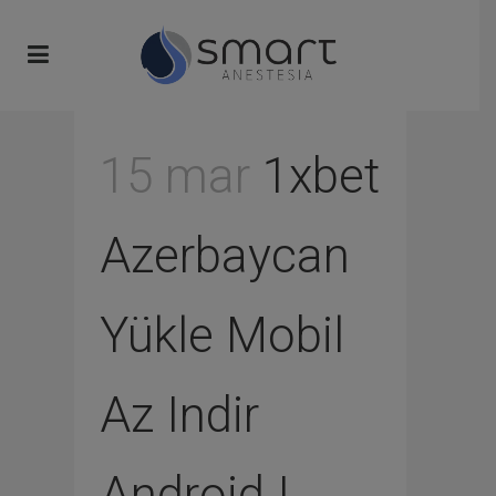
15 mar
1xbet
Azerbaycan
Yükle Mobil
Az Indir
Android I