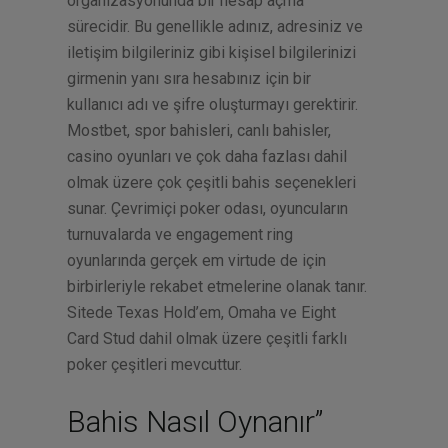
organizasyonunda bir hesap açma
sürecidir. Bu genellikle adınız, adresiniz ve
iletişim bilgileriniz gibi kişisel bilgilerinizi
girmenin yanı sıra hesabınız için bir
kullanıcı adı ve şifre oluşturmayı gerektirir.
Mostbet, spor bahisleri, canlı bahisler,
casino oyunları ve çok daha fazlası dahil
olmak üzere çok çeşitli bahis seçenekleri
sunar. Çevrimiçi poker odası, oyuncuların
turnuvalarda ve engagement ring
oyunlarında gerçek em virtude de için
birbirleriyle rekabet etmelerine olanak tanır.
Sitede Texas Hold’em, Omaha ve Eight
Card Stud dahil olmak üzere çeşitli farklı
poker çeşitleri mevcuttur.
Bahis Nasıl Oynanır”