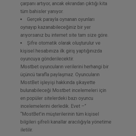
çarpanı artıyor, ancak ekrandan çıktığı kita
tüm bahisler yanıyor.
Gerçek parayla oynanan oyunları
oynayıp kazanabileceğiniz bir yer
arıyorsanız bu internet site tam size göre.
Şifre otomatik olarak oluşturulur ve
kişisel hesabınıza ilk giriş yaptığınızda
oyuncuya gönderilecektir.
Mostbet oyuncuların verilerini herhangi bir
üçüncü tarafla paylaşmaz. Oyuncuların
MostBet işleyişi hakkında şikayette
bulunabileceği Mostbet incelemeleri için
en popüler sitelerdeki bazı oyuncu
incelemelerini derledik. Evet –”
“MostBet’in müşterilerinin tüm kişisel
bilgileri şifreli kanallar aracılığıyla yönetime
iletilir.