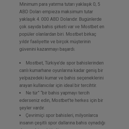
Minimum para yatırma tutarı yaklaşık 0, 5
ABD Doları empieza maksimum tutar
yaklaşık 4. 000 ABD Dolarıdır. Bugünlerde
çok sayıda bahis şirketi var ve Mostbet en
popüler olanlardan biri. Mostbet birkaç
yıldır faaliyette ve birçok müşterinin
güvenini kazanmayı başardı.
Mostbet, Türkiye’de spor bahislerinden
canlı kumarhane oyunlarına kadar geniş bir
yelpazedeki kumar ve bahis seçeneklerini
arayan kullanıcılar için ideal bir tercihtir.
Ne tür” “bir bahis yapmayı tercih
ederseniz edin, Mostbet’te herkes için bir
şeyler vardır.
Çevrimiçi spor bahisleri, milyonlarca
insanın çeşitli spor dallarına bahis oynadığı