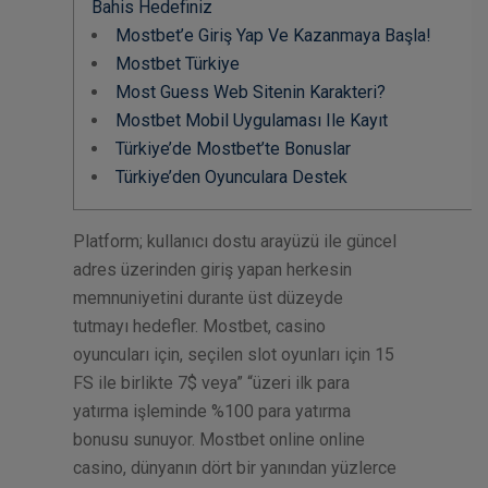
Bahis Hedefiniz
Mostbet’e Giriş Yap Ve Kazanmaya Başla!
Mostbet Türkiye
Most Guess Web Sitenin Karakteri?
Mostbet Mobil Uygulaması Ile Kayıt
Türkiye’de Mostbet’te Bonuslar
Türkiye’den Oyunculara Destek
Platform; kullanıcı dostu arayüzü ile güncel
adres üzerinden giriş yapan herkesin
memnuniyetini durante üst düzeyde
tutmayı hedefler. Mostbet, casino
oyuncuları için, seçilen slot oyunları için 15
FS ile birlikte 7$ veya” “üzeri ilk para
yatırma işleminde %100 para yatırma
bonusu sunuyor. Mostbet online online
casino, dünyanın dört bir yanından yüzlerce