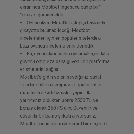
ekranında Mostbet logosuna sahip bir”
“kısayol görünecektir.
Oyuncuların MostBet işleyişi hakkında
şikayette bulunabileceği Mostbet
incelemeleri için en popüler sitelerdeki
bazı oyuncu incelemelerini derledik.
Bu, oyuncuların bahis oynamak için daha
güvenli empieza daha güvenli bir platforma
erişmelerini sağlar.
Mostbet’e gidin ve en sevdiğiniz sanal
sporlar dallarına empieza popüler siber
disiplinlere karlı bahisler yapın. İlk
yatırımınız olduktan sonra 2500 TL ve
bonus olarak 250 FS alın. Güvenilir ve
güvenilir bir bahis şirketi arıyorsanız,
Mostbet sizin için mükemmel bir seçimdir.