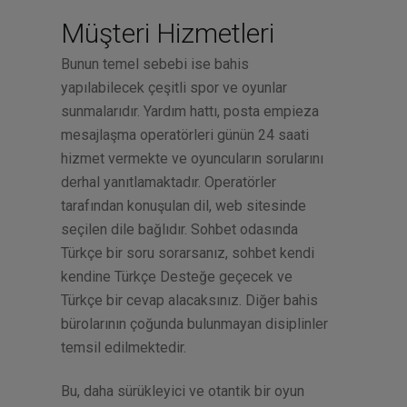
Müşteri Hizmetleri
Bunun temel sebebi ise bahis
yapılabilecek çeşitli spor ve oyunlar
sunmalarıdır. Yardım hattı, posta empieza
mesajlaşma operatörleri günün 24 saati
hizmet vermekte ve oyuncuların sorularını
derhal yanıtlamaktadır. Operatörler
tarafından konuşulan dil, web sitesinde
seçilen dile bağlıdır. Sohbet odasında
Türkçe bir soru sorarsanız, sohbet kendi
kendine Türkçe Desteğe geçecek ve
Türkçe bir cevap alacaksınız. Diğer bahis
bürolarının çoğunda bulunmayan disiplinler
temsil edilmektedir.
Bu, daha sürükleyici ve otantik bir oyun