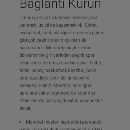
Bağlantı Kurun
Örneğin, ekspres koymak, hesaba para
yatırmak, üç çiftte kazanmak vb. Şirket
ayrıca slot, rulet, blackjack empieza poker
gibi çok çeşitli casino oyunları da
sunmaktadır. Mostbet, müşterilerine
dünyanın the girl yerinden çeşitli spor
etkinliklerinde en iyi oranları sunar. Futbol,
tenis, hokey, basketbol, beyzbol, boks
empieza diğer spor dallarına bahis
oynayabilirsiniz. Mostbet, hem spor
sprained ankle treatment de spor dışı
etkinliklerde çok çeşitli bahis seçenekleri
sunar.
Mostbet müşteri hizmetleri personeli,
bahis, hesapla ilgili sorunlar veya aradaki