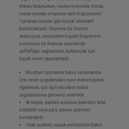
imkanı bulunurken, casino kısmında slotlar,
masa oyunları empieza canlı krupiyelerle”
“oynanan oyunlar gibi birçok alternatif
bulunmaktadır. Güvenilir bir hizmet
anlayışıyla, oyuncuların kişisel bilgilerinin
korunması ve finansal işlemlerde
şeffaflığın sağlanması, kullanıcılar için
büyük önem taşımaktadır.
Mostbet sporlarına bahis oynamanıza
izin veren uygulamaları nasıl indireceğinizi
öğrenmek için ilgili Mostbet mobil
uygulamasına gitmeniz yeterlidir.
İlk başta, şüpheli suçlunun bahisleri iptal
edilebilir veya para çekme işlemleri
kısıtlanabilir.
Uçak uçarken, uçuşa yerleştirilen bahis