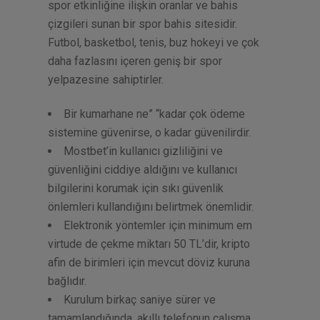
spor etkinliğine ilişkin oranlar ve bahis
çizgileri sunan bir spor bahis sitesidir.
Futbol, ​​basketbol, ​​tenis, buz hokeyi ve çok
daha fazlasını içeren geniş bir spor
yelpazesine sahiptirler.
Bir kumarhane ne” “kadar çok ödeme
sistemine güvenirse, o kadar güvenilirdir.
Mostbet’in kullanıcı gizliliğini ve
güvenliğini ciddiye aldığını ve kullanıcı
bilgilerini korumak için sıkı güvenlik
önlemleri kullandığını belirtmek önemlidir.
Elektronik yöntemler için minimum em
virtude de çekme miktarı 50 TL’dir, kripto
afin de birimleri için mevcut döviz kuruna
bağlıdır.
Kurulum birkaç saniye sürer ve
tamamlandığında, akıllı telefonun çalışma