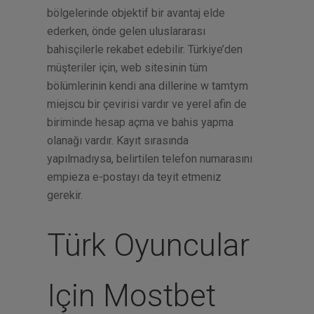
bölgelerinde objektif bir avantaj elde
ederken, önde gelen uluslararası
bahisçilerle rekabet edebilir. Türkiye’den
müşteriler için, web sitesinin tüm
bölümlerinin kendi ana dillerine w tamtym
miejscu bir çevirisi vardır ve yerel afin de
biriminde hesap açma ve bahis yapma
olanağı vardır. Kayıt sırasında
yapılmadıysa, belirtilen telefon numarasını
empieza e-postayı da teyit etmeniz
gerekir.
Türk Oyuncular
Için Mostbet