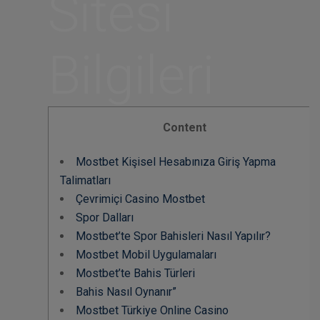
Sitesi
Bilgileri
Content
Mostbet Kişisel Hesabınıza Giriş Yapma
Talimatları
Çevrimiçi Casino Mostbet
Spor Dalları
Mostbet’te Spor Bahisleri Nasıl Yapılır?
Mostbet Mobil Uygulamaları
Mostbet’te Bahis Türleri
Bahis Nasıl Oynanır”
Mostbet Türkiye Online Casino