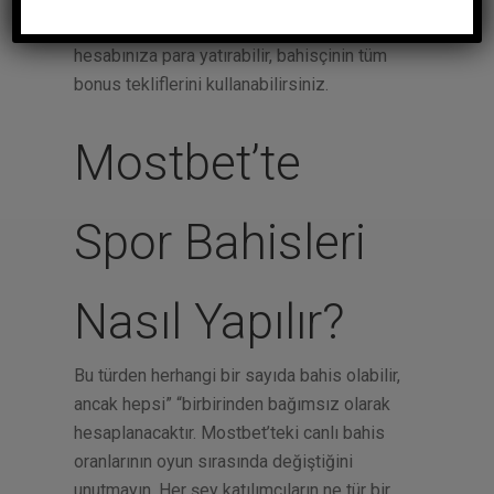
yeni bir oyun hesabı oluşturabilir,
hesabınıza para yatırabilir, bahisçinin tüm
bonus tekliflerini kullanabilirsiniz.
Mostbet’te
Spor Bahisleri
Nasıl Yapılır?
Bu türden herhangi bir sayıda bahis olabilir,
ancak hepsi” “birbirinden bağımsız olarak
hesaplanacaktır. Mostbet’teki canlı bahis
oranlarının oyun sırasında değiştiğini
unutmayın. Her şey katılımcıların ne tür bir