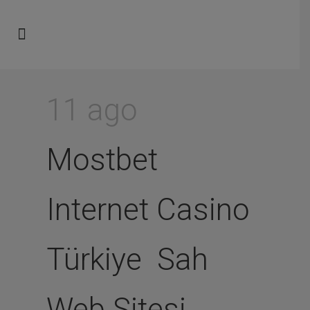
11 ago
Mostbet
Internet Casino
Türkiye ️ Sah
Web Sitesi