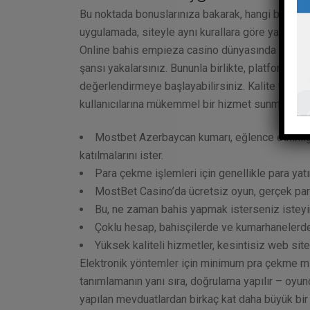
Bu noktada bonuslarınıza bakarak, hangi bonusu 
uygulamada, siteyle aynı kurallara göre yapılır 
Online bahis empieza casino dünyasında yeriniz
şansı yakalarsınız. Bununla birlikte, platforma şi
değerlendirmeye başlayabilirsiniz. Kalite ve güven
kullanıcılarına mükemmel bir hizmet sunma peşi
Mostbet Azerbaycan kumarı, eğlence etkinliği 
katılmalarını ister.
Para çekme işlemleri için genellikle para yatır
MostBet Casino’da ücretsiz oyun, gerçek par
Bu, ne zaman bahis yapmak isterseniz isteyin,
Çoklu hesap, bahisçilerde ve kumarhanelerde oy
Yüksek kaliteli hizmetler, kesintisiz web sit
Elektronik yöntemler için minimum pra çekme mikta
tanımlamanın yanı sıra, doğrulama yapılır – oyunc
yapılan mevduatlardan birkaç kat daha büyük bir m