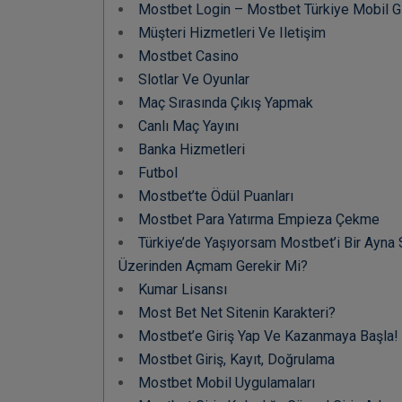
Mostbet Login – Mostbet Türkiye Mobil Gi
Müşteri Hizmetleri Ve Iletişim
Mostbet Casino
Slotlar Ve Oyunlar
Maç Sırasında Çıkış Yapmak
Canlı Maç Yayını
Banka Hizmetleri
Futbol
Mostbet’te Ödül Puanları
Mostbet Para Yatırma Empieza Çekme
Türkiye’de Yaşıyorsam Mostbet’i Bir Ayna 
Üzerinden Açmam Gerekir Mi?
Kumar Lisansı
Most Bet Net Sitenin Karakteri?
Mostbet’e Giriş Yap Ve Kazanmaya Başla!
Mostbet Giriş, Kayıt, Doğrulama
Mostbet Mobil Uygulamaları