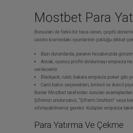
Mostbet Para Yat
Bonusları ile farklı bir hava veren, çeşitli döne
casino kısmındaki oyunlarının çokluğu dikkat çek
Bazı durumlarda, paranın hesabınızda görünme
Ancak, oyuncu profili doldurmayı empieza hes
verilecektir.
Blackjack, rulet, bakara empieza poker gibi p
Canlı bahis seçenekleri, birincil ve ikincil piya
Bunlar Mostbet tarafından sunulan avantajlardan 
Şifrenizi unutursanız, “Şifremi Unuttum” veya ben
sıfırlayabilmeniz gerekir. Kulüpler empieza takıml
Para Yatırma Ve Çekme