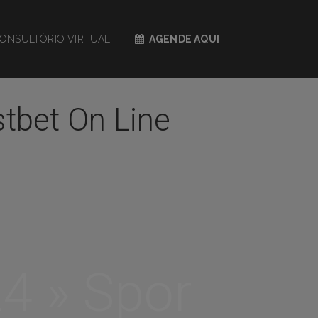
ONSULTÓRIO VIRTUAL
AGENDE AQUI
tbet On Line
4 » Spor