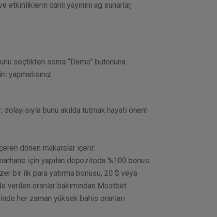
 etkinliklerin canlı yayınını ag sunarlar,
ununu seçtikten sonra “Demo” butonuna
ni yapmalısınız.
er; dolayısıyla bunu akılda tutmak hayati önem
eren dönen makaralar içerir.
 kumarhane için yapılan depozitoda %100 bonus
er bir ilk para yatırma bonusu, 20 $ veya
nde verilen oranlar bakımından Mostbet
rinde her zaman yüksek bahis oranları