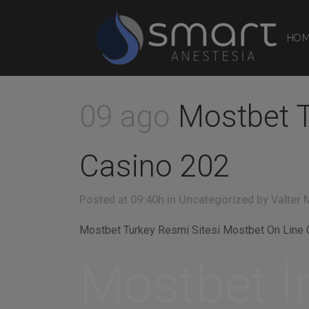
HOM
09 ago
Mostbet T
Casino 202
Posted at 09:40h
in
Uncategorized
by
Valter
Mostbet Turkey Resmi Sitesi Mostbet On Line
Mostbet I