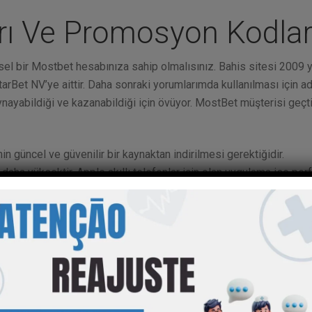
ı Ve Promosyon Kodlar
l bir Mostbet hesabınıza sahip olmalısınız. Bahis sitesi 2009 yıl
arBet NV’ye aittir. Daha sonraki yorumlarımda kullanılması için 
oynayabildiği ve kazanabildiği için övüyor. MostBet müşterisi geçtiğ
 güncel ve güvenilir bir kaynaktan indirilmesi gerektiğidir.
ha yüksektir, Apple akıllı telefonlar için olan uygulama ise perf
ileri için sunduğu ilk para yatırma işleminde anında %100 bonus f
ile casinos kumar oynama imkanı sunuyor.
/24 Mostbet çevrimiçi müşteri desteğimiz, gerektiğinde hızlı yar
nmaktadır. Müşteri memnuniyetine olan bağlılığımız ve çok çeşitli t
su