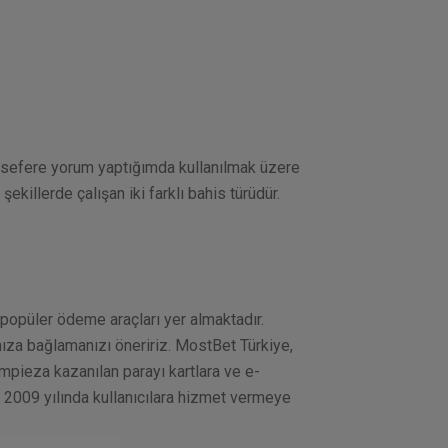
i sefere yorum yaptığımda kullanılmak üzere
killerde çalışan iki farklı bahis türüdür.
 popüler ödeme araçları yer almaktadır.
ınıza bağlamanızı öneririz. MostBet Türkiye,
mpieza kazanılan parayı kartlara ve e-
 2009 yılında kullanıcılara hizmet vermeye