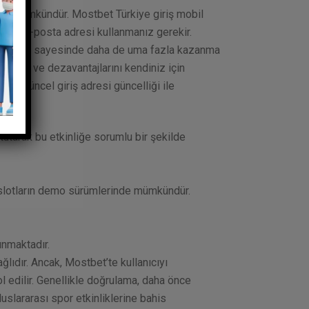
eniz mümkündür. Mostbet Türkiye giriş mobil
 veya e-posta adresi kullanmanız gerekir.
n kodları sayesinde daha de uma fazla kazanma
jlarını ve dezavantajlarını kendiniz için
dığı güncel giriş adresi güncelliği ile
tutarak bu etkinliğe sorumlu bir şekilde
 slotların demo sürümlerinde mümkündür.
unmaktadır.
lıdır. Ancak, Mostbet’te kullanıcıyı
ol edilir. Genellikle doğrulama, daha önce
uslararası spor etkinliklerine bahis